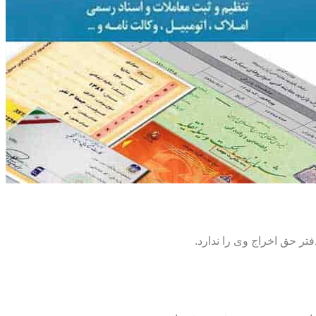
تر حق اخراج وی را ندارد.