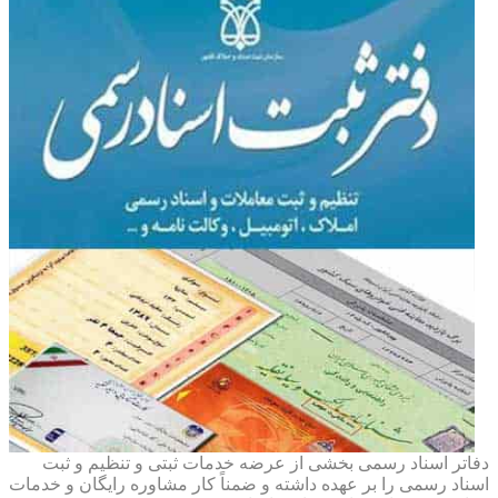
دفاتر اسناد رسمی بخشی از عرضه خدمات ثبتی و تنظیم و ثبت
اسناد رسمی را بر عهده داشته و ضمناً کار مشاوره رایگان و خدمات