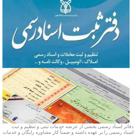
دفاتر اسناد رسمی بخشی از عرضه خدمات ثبتی و تنظیم و ثبت
اسناد رسمی را بر عهده داشته و ضمناً کار مشاوره رایگان و خدمات