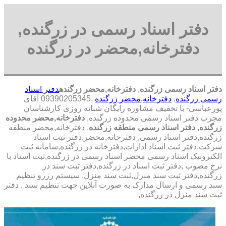
دفتر اسناد رسمی در زرگنده,
دفترخانه,محضر در زرگنده
دفتر اسناد رسمی زرگنده
,
دفترخانه,محضر زرگنده
دفتر اسناد
رسمی زرگنده
,
دفترخانه,محضر زرگنده
,09390205345 آقای
پورعباسی- با تخفیف مشاوره رايگان شبانه روزی کارشناسان
مجرب دفتر اسناد رسمی محدوده زرگنده,
دفترخانه,محضر محدوده
زرگنده
,
دفتر اسناد رسمی منطقه زرگنده
, دفترخانه,محضر منطقه
زرگنده,دفتر اسناد رسمی, دفترخانه,محضر,دفتر ثبت اسناد
شرکت,دفتر ثبت اسناد ادارات,دفترخانه در زرگنده,سامانه ثبت
الکترونیک اسناد رسمی محضر اسناد رسمی در زرگنده,ثبت اسناد با
نرخ مصوب ,دفتر ثبت اسناد در زرگنده,دفتر ثبت سند در
زرگنده,دفتر ثبت سند منزل,ثبت سند منزل, سیستم رزرو تنظیم
سند رسمی و ارسال مدارک به صورت آنلاین جهت تنظیم سند , دفتر
ثبت سند منزل در زرگنده,