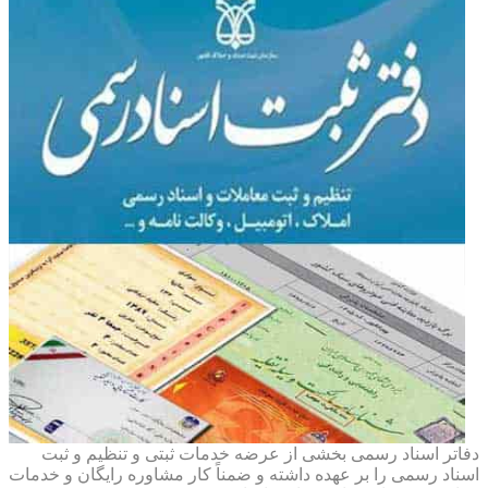
دفاتر اسناد رسمی بخشی از عرضه خدمات ثبتی و تنظیم و ثبت
اسناد رسمی را بر عهده داشته و ضمناً کار مشاوره رایگان و خدمات