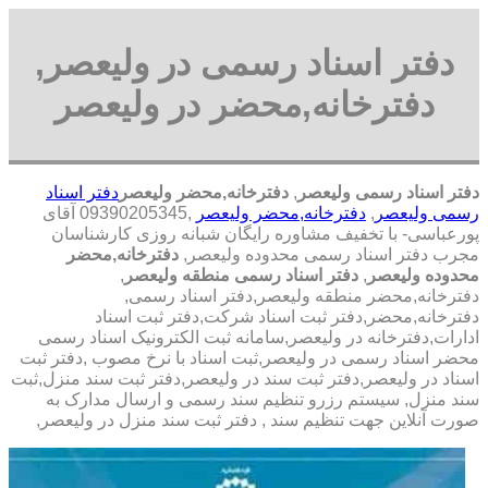
دفتر اسناد رسمی در ولیعصر,
دفترخانه,محضر در ولیعصر
دفتر اسناد رسمی ولیعصر
,
دفترخانه,محضر ولیعصر
دفتر اسناد
رسمی ولیعصر
,
دفترخانه,محضر ولیعصر
,09390205345 آقای
پورعباسی- با تخفیف مشاوره رايگان شبانه روزی کارشناسان
مجرب دفتر اسناد رسمی محدوده ولیعصر,
دفترخانه,محضر
محدوده ولیعصر
,
دفتر اسناد رسمی منطقه ولیعصر
,
دفترخانه,محضر منطقه ولیعصر,دفتر اسناد رسمی,
دفترخانه,محضر,دفتر ثبت اسناد شرکت,دفتر ثبت اسناد
ادارات,دفترخانه در ولیعصر,سامانه ثبت الکترونیک اسناد رسمی
محضر اسناد رسمی در ولیعصر,ثبت اسناد با نرخ مصوب ,دفتر ثبت
اسناد در ولیعصر,دفتر ثبت سند در ولیعصر,دفتر ثبت سند منزل,ثبت
سند منزل, سیستم رزرو تنظیم سند رسمی و ارسال مدارک به
صورت آنلاین جهت تنظیم سند , دفتر ثبت سند منزل در ولیعصر,