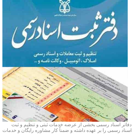
دفاتر اسناد رسمی بخشی از عرضه خدمات ثبتی و تنظیم و ثبت
اسناد رسمی را بر عهده داشته و ضمناً کار مشاوره رایگان و خدمات