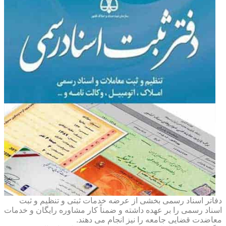
دفاتر اسناد رسمی بخشی از عرضه خدمات ثبتی و تنظیم و ثبت
اسناد رسمی را بر عهده داشته و ضمناً کار مشاوره رایگان و خدمات
معاضدت قضایی جامعه را نیز انجام می دهند.