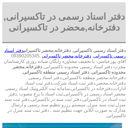
دفتر اسناد رسمی در تاکسیرانی,
دفترخانه,محضر در تاکسیرانی
دفتر اسناد رسمی تاکسیرانی
,
دفترخانه,محضر تاکسیرانی
دفتر اسناد
رسمی تاکسیرانی
,
دفترخانه,محضر تاکسیرانی
,09390205345
آقای پورعباسی- با تخفیف مشاوره رايگان شبانه روزی کارشناسان
مجرب دفتر اسناد رسمی محدوده تاکسیرانی,
دفترخانه,محضر
محدوده تاکسیرانی
,
دفتر اسناد رسمی منطقه تاکسیرانی
,
دفترخانه,محضر منطقه تاکسیرانی,دفتر اسناد رسمی,
دفترخانه,محضر,دفتر ثبت اسناد شرکت,دفتر ثبت اسناد
ادارات,دفترخانه در تاکسیرانی,سامانه ثبت الکترونیک اسناد رسمی
محضر اسناد رسمی در تاکسیرانی,ثبت اسناد با نرخ مصوب ,دفتر
ثبت اسناد در تاکسیرانی,دفتر ثبت سند در تاکسیرانی,دفتر ثبت سند
منزل,ثبت سند منزل, سیستم رزرو تنظیم سند رسمی و ارسال
مدارک به صورت آنلاین جهت تنظیم سند , دفتر ثبت سند منزل در
تاکسیرانی,