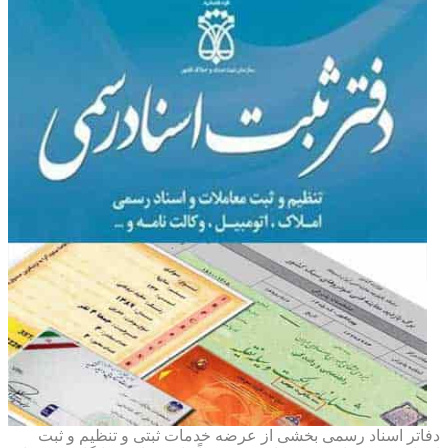
دفاتر اسناد رسمی بخشی از عرضه خدمات ثبتی و تنظیم و ثبت