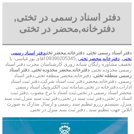
دفتر اسناد رسمی در تختی,
دفترخانه,محضر در تختی
دفتر اسناد رسمی تختی
,
دفترخانه,محضر تختی
دفتر اسناد رسمی
تختی
,
دفترخانه,محضر تختی
,09390205345 آقای پورعباسی- با
تخفیف مشاوره رايگان شبانه روزی کارشناسان مجرب دفتر اسناد
رسمی محدوده تختی,
دفترخانه,محضر محدوده تختی
,
دفتر اسناد
رسمی منطقه تختی
, دفترخانه,محضر منطقه تختی,دفتر اسناد
رسمی, دفترخانه,محضر,دفتر ثبت اسناد شرکت,دفتر ثبت اسناد
ادارات,دفترخانه در تختی,سامانه ثبت الکترونیک اسناد رسمی
محضر اسناد رسمی در تختی,ثبت اسناد با نرخ مصوب ,دفتر ثبت
اسناد در تختی,دفتر ثبت سند در تختی,دفتر ثبت سند منزل,ثبت سند
منزل, سیستم رزرو تنظیم سند رسمی و ارسال مدارک به صورت
آنلاین جهت تنظیم سند , دفتر ثبت سند منزل در تختی,