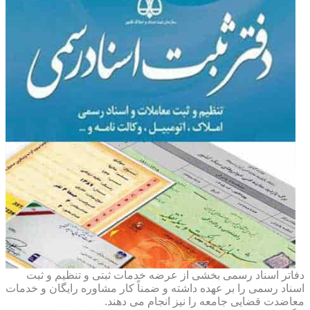
دفاتر اسناد رسمی بخشی از عرضه خدمات ثبتی و تنظیم و ثبت
اسناد رسمی را بر عهده داشته و ضمناً کار مشاوره رایگان و خدمات
معاضدت قضایی جامعه را نیز انجام می دهند.