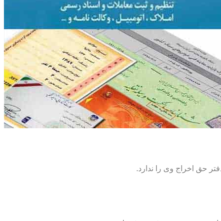
تر حق اخراج وی را ندارد.