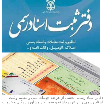
دفاتر اسناد رسمی بخشی از عرضه خدمات ثبتی و تنظیم و ثبت
اسناد رسمی را بر عهده داشته و ضمناً کار مشاوره رایگان و خدمات