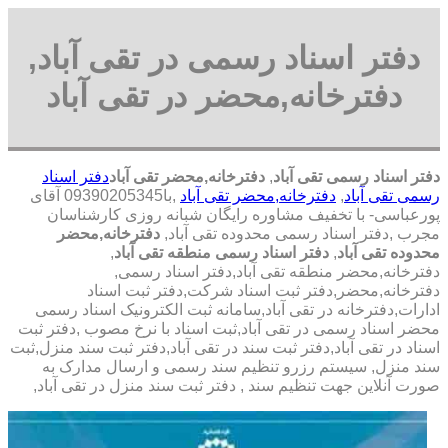
دفتر اسناد رسمی در تقی آباد,
دفترخانه,محضر در تقی آباد
دفتر اسناد رسمی تقی آباد
,
دفترخانه,محضر تقی آباد
دفتر اسناد
رسمی تقی آباد
,
دفترخانه,محضر تقی آباد
,با
09390205345 آقای
پورعباسی- با تخفیف مشاوره رايگان شبانه روزی کارشناسان
مجرب
,دفتر اسناد رسمی محدوده تقی آباد,
دفترخانه,محضر
محدوده تقی آباد
,
دفتر اسناد رسمی منطقه تقی آباد
,
دفترخانه,محضر منطقه تقی آباد,دفتر اسناد رسمی,
دفترخانه,محضر,دفتر ثبت اسناد شرکت,دفتر ثبت اسناد
ادارات,دفترخانه در تقی آباد,سامانه ثبت الکترونیک اسناد رسمی
محضر اسناد رسمی در تقی آباد,ثبت اسناد با نرخ مصوب ,دفتر ثبت
اسناد در تقی آباد,دفتر ثبت سند در تقی آباد,دفتر ثبت سند منزل,ثبت
سند منزل, سیستم رزرو تنظیم سند رسمی و ارسال مدارک به
صورت آنلاین جهت تنظیم سند , دفتر ثبت سند منزل در تقی آباد,