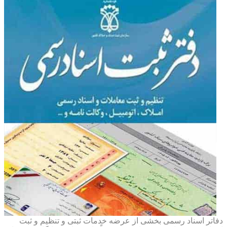
دفاتر اسناد رسمی بخشی از عرضه خدمات ثبتی و تنظیم و ثبت