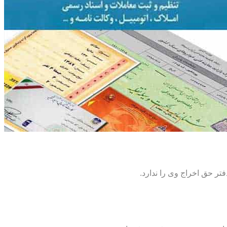
تر حق اخراج وی را ندارد.