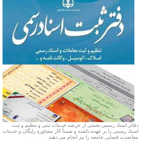
دفاتر اسناد رسمی بخشی از عرضه خدمات ثبتی و تنظیم و ثبت
اسناد رسمی را بر عهده داشته و ضمناً کار مشاوره رایگان و خدمات
معاضدت قضایی جامعه را نیز انجام می دهند.