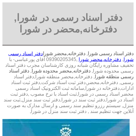
دفتر اسناد رسمی در شورا,
دفترخانه,محضر در شورا
دفتر اسناد رسمی شورا
,
دفترخانه,محضر شورا
دفتر اسناد رسمی
شورا
,
دفترخانه,محضر شورا
,09390205345 آقای پورعباسی- با
تخفیف مشاوره رايگان شبانه روزی کارشناسان مجرب دفتر اسناد
رسمی محدوده شورا,
دفترخانه,محضر محدوده شورا
,
دفتر اسناد
رسمی منطقه شورا
, دفترخانه,محضر منطقه شورا,دفتر اسناد
رسمی, دفترخانه,محضر,دفتر ثبت اسناد شرکت,دفتر ثبت اسناد
ادارات,دفترخانه در شورا,سامانه ثبت الکترونیک اسناد رسمی
محضر اسناد رسمی در شورا,ثبت اسناد با نرخ مصوب ,دفتر ثبت
اسناد در شورا,دفتر ثبت سند در شورا,دفتر ثبت سند منزل,ثبت سند
منزل, سیستم رزرو تنظیم سند رسمی و ارسال مدارک به صورت
آنلاین جهت تنظیم سند , دفتر ثبت سند منزل در شورا,