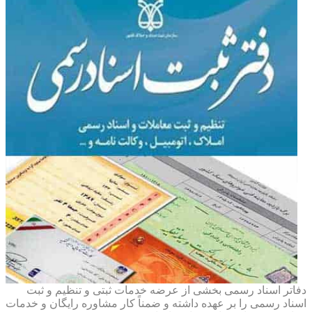
دفاتر اسناد رسمی بخشی از عرضه خدمات ثبتی و تنظیم و ثبت
اسناد رسمی را بر عهده داشته و ضمناً کار مشاوره رایگان و خدمات