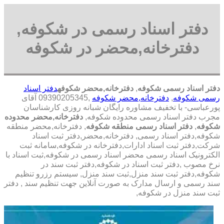
دفتر اسناد رسمی در شکوفه,
دفترخانه,محضر در شکوفه
دفتر اسناد رسمی شکوفه
,
دفترخانه,محضر شکوفه
دفتر اسناد
رسمی شکوفه
,
دفترخانه,محضر شکوفه
,09390205345 آقای
پورعباسی- با تخفیف مشاوره رايگان شبانه روزی کارشناسان
مجرب دفتر اسناد رسمی محدوده شکوفه,
دفترخانه,محضر محدوده
شکوفه
,
دفتر اسناد رسمی منطقه شکوفه
, دفترخانه,محضر منطقه
شکوفه,دفتر اسناد رسمی, دفترخانه,محضر,دفتر ثبت اسناد
شرکت,دفتر ثبت اسناد ادارات,دفترخانه در شکوفه,سامانه ثبت
الکترونیک اسناد رسمی محضر اسناد رسمی در شکوفه,ثبت اسناد با
نرخ مصوب ,دفتر ثبت اسناد در شکوفه,دفتر ثبت سند در
شکوفه,دفتر ثبت سند منزل,ثبت سند منزل, سیستم رزرو تنظیم
سند رسمی و ارسال مدارک به صورت آنلاین جهت تنظیم سند , دفتر
ثبت سند منزل در شکوفه,