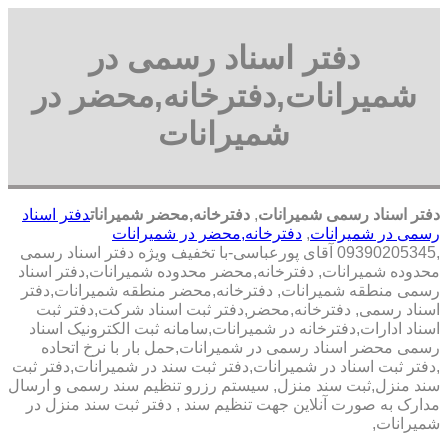
دفتر اسناد رسمی در
شمیرانات,دفترخانه,محضر در
شمیرانات
دفتر اسناد رسمی شمیرانات
,
دفترخانه,محضر شمیرانات
دفتر اسناد
رسمی در شمیرانات
,
دفترخانه,محضر در شمیرانات
,09390205345 آقای پورعباسی-با تخفيف ويژه دفتر اسناد رسمی
محدوده شمیرانات, دفترخانه,محضر محدوده شمیرانات,دفتر اسناد
رسمی منطقه شمیرانات, دفترخانه,محضر منطقه شمیرانات,دفتر
اسناد رسمی, دفترخانه,محضر,دفتر ثبت اسناد شرکت,دفتر ثبت
اسناد ادارات,دفترخانه در شمیرانات,سامانه ثبت الکترونیک اسناد
رسمی محضر اسناد رسمی در شمیرانات,حمل بار با نرخ اتحاده
,دفتر ثبت اسناد در شمیرانات,دفتر ثبت سند در شمیرانات,دفتر ثبت
سند منزل,ثبت سند منزل, سیستم رزرو تنظیم سند رسمی و ارسال
مدارک به صورت آنلاین جهت تنظیم سند , دفتر ثبت سند منزل در
شمیرانات,