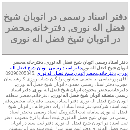
دفتر اسناد رسمی در اتوبان شیخ
فضل اله نوری, دفترخانه,محضر
در اتوبان شیخ فضل اله نوری
دفتر اسناد رسمی اتوبان شیخ فضل اله نوری
,
دفترخانه,محضر
اتوبان شیخ فضل اله نوری
دفتر اسناد رسمی اتوبان شیخ فضل اله
نوری
,
دفترخانه,محضر اتوبان شیخ فضل اله نوری
,09390205345
آقای پورعباسی- با تخفیف مشاوره رايگان شبانه روزی کارشناسان
مجرب دفتر اسناد رسمی محدوده اتوبان شیخ فضل اله نوری,
دفترخانه,محضر محدوده اتوبان شیخ فضل اله نوری
,
دفتر اسناد
رسمی منطقه اتوبان شیخ فضل اله نوری
, دفترخانه,محضر منطقه
اتوبان شیخ فضل اله نوری,دفتر اسناد رسمی, دفترخانه,محضر,دفتر
ثبت اسناد شرکت,دفتر ثبت اسناد ادارات,دفترخانه در اتوبان شیخ
فضل اله نوری,سامانه ثبت الکترونیک اسناد رسمی محضر اسناد
رسمی در اتوبان شیخ فضل اله نوری,ثبت اسناد با نرخ مصوب ,دفتر
ثبت اسناد در اتوبان شیخ فضل اله نوری,دفتر ثبت سند در اتوبان
شیخ فضل اله نوری,دفتر ثبت سند منزل,ثبت سند منزل, سیستم