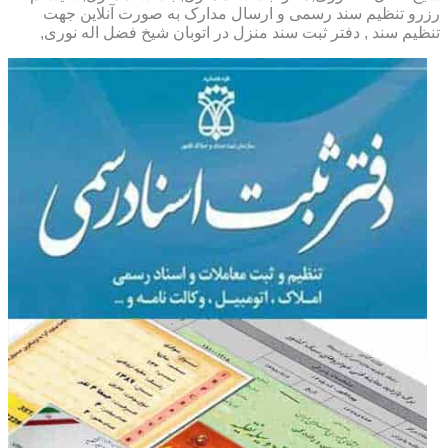
رزرو تنظیم سند رسمی و ارسال مدارک به صورت آنلاین جهت
تنظیم سند , دفتر ثبت سند منزل در اتوبان شیخ فضل اله نوری,