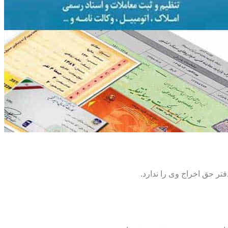
تر حق اخراج وی را ندارد.