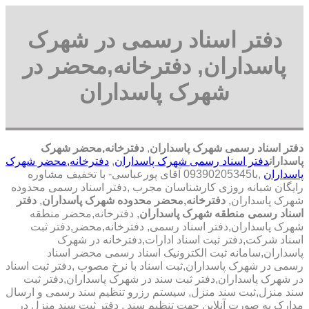
دفتر اسناد رسمی در شهرک
پاسداران, دفترخانه,محضر در
شهرک پاسداران
دفتر اسناد رسمی شهرک پاسداران
,
دفترخانه,محضر شهرک
پاسداران
دفتر اسناد رسمی شهرک پاسداران
,
دفترخانه,محضر شهرک
پاسداران
,با
09390205345 آقای پورعباسی- با تخفیف مشاوره
رايگان شبانه روزی کارشناسان مجرب
,دفتر اسناد رسمی محدوده
شهرک پاسداران,
دفترخانه,محضر محدوده شهرک پاسداران
,
دفتر
اسناد رسمی منطقه شهرک پاسداران
, دفترخانه,محضر منطقه
شهرک پاسداران,دفتر اسناد رسمی, دفترخانه,محضر,دفتر ثبت
اسناد شرکت,دفتر ثبت اسناد ادارات,دفترخانه در شهرک
پاسداران,سامانه ثبت الکترونیک اسناد رسمی محضر اسناد
رسمی در شهرک پاسداران,ثبت اسناد با نرخ مصوب ,دفتر ثبت اسناد
در شهرک پاسداران,دفتر ثبت سند در شهرک پاسداران,دفتر ثبت
سند منزل,ثبت سند منزل, سیستم رزرو تنظیم سند رسمی و ارسال
مدارک به صورت آنلاین جهت تنظیم سند , دفتر ثبت سند منزل در