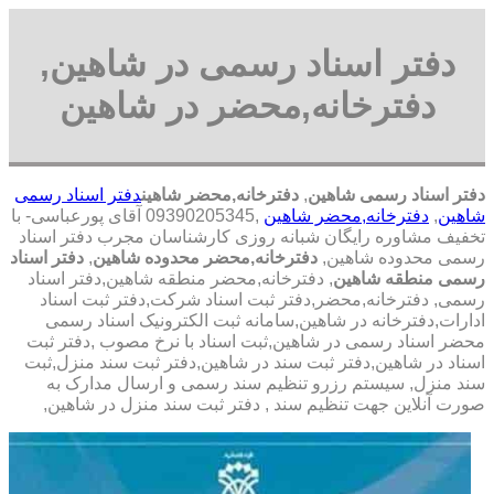
دفتر اسناد رسمی در شاهین,
دفترخانه,محضر در شاهین
دفتر اسناد رسمی شاهین
,
دفترخانه,محضر شاهین
دفتر اسناد رسمی
شاهین
,
دفترخانه,محضر شاهین
,09390205345 آقای پورعباسی- با
تخفیف مشاوره رايگان شبانه روزی کارشناسان مجرب دفتر اسناد
رسمی محدوده شاهین,
دفترخانه,محضر محدوده شاهین
,
دفتر اسناد
رسمی منطقه شاهین
, دفترخانه,محضر منطقه شاهین,دفتر اسناد
رسمی, دفترخانه,محضر,دفتر ثبت اسناد شرکت,دفتر ثبت اسناد
ادارات,دفترخانه در شاهین,سامانه ثبت الکترونیک اسناد رسمی
محضر اسناد رسمی در شاهین,ثبت اسناد با نرخ مصوب ,دفتر ثبت
اسناد در شاهین,دفتر ثبت سند در شاهین,دفتر ثبت سند منزل,ثبت
سند منزل, سیستم رزرو تنظیم سند رسمی و ارسال مدارک به
صورت آنلاین جهت تنظیم سند , دفتر ثبت سند منزل در شاهین,