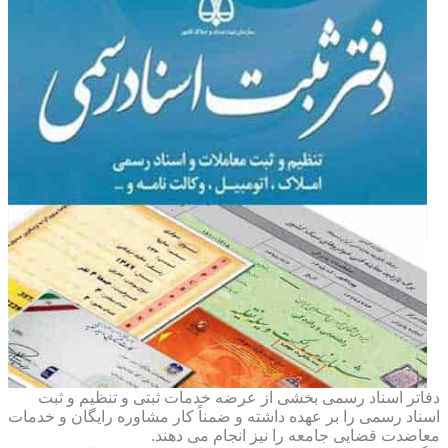
دفاتر اسناد رسمی بخشی از عرضه خدمات ثبتی و تنظیم و ثبت
اسناد رسمی را بر عهده داشته و ضمناً کار مشاوره رایگان و خدمات
معاضدت قضایی جامعه را نیز انجام می دهند.