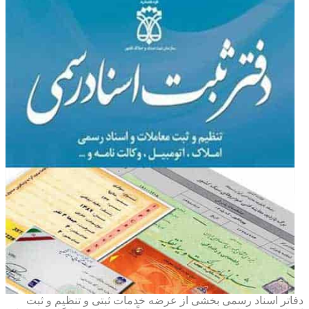
دفاتر اسناد رسمی بخشی از عرضه خدمات ثبتی و تنظیم و ثبت