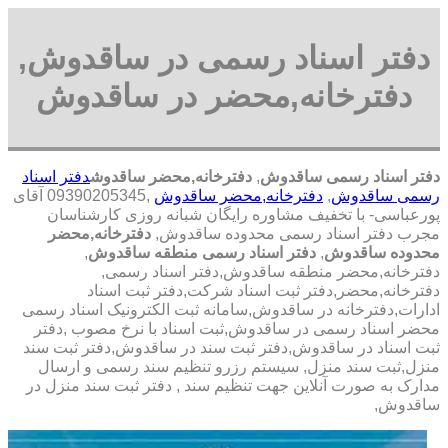
دفتر اسناد رسمی در ساقدوش,
دفترخانه,محضر در ساقدوش
دفتر اسناد رسمی ساقدوش
,
دفترخانه,محضر ساقدوش
دفتر اسناد
رسمی ساقدوش
,
دفترخانه,محضر ساقدوش
,09390205345 آقای
پورعباسی- با تخفیف مشاوره رايگان شبانه روزی کارشناسان
مجرب دفتر اسناد رسمی محدوده ساقدوش,
دفترخانه,محضر
محدوده ساقدوش
,
دفتر اسناد رسمی منطقه ساقدوش
,
دفترخانه,محضر منطقه ساقدوش,دفتر اسناد رسمی,
دفترخانه,محضر,دفتر ثبت اسناد شرکت,دفتر ثبت اسناد
ادارات,دفترخانه در ساقدوش,سامانه ثبت الکترونیک اسناد رسمی
محضر اسناد رسمی در ساقدوش,ثبت اسناد با نرخ مصوب ,دفتر
ثبت اسناد در ساقدوش,دفتر ثبت سند در ساقدوش,دفتر ثبت سند
منزل,ثبت سند منزل, سیستم رزرو تنظیم سند رسمی و ارسال
مدارک به صورت آنلاین جهت تنظیم سند , دفتر ثبت سند منزل در
ساقدوش,