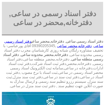
دفتر اسناد رسمی در ساعی,
دفترخانه,محضر در ساعی
دفتر اسناد رسمی ساعی
,
دفترخانه,محضر ساعی
دفتر اسناد رسمی
ساعی
,
دفترخانه,محضر ساعی
,09390205345 آقای پورعباسی- با
تخفیف مشاوره رايگان شبانه روزی کارشناسان مجرب دفتر اسناد
رسمی محدوده ساعی,
دفترخانه,محضر محدوده ساعی
,
دفتر اسناد
رسمی منطقه ساعی
, دفترخانه,محضر منطقه ساعی,دفتر اسناد
رسمی, دفترخانه,محضر,دفتر ثبت اسناد شرکت,دفتر ثبت اسناد
ادارات,دفترخانه در ساعی,سامانه ثبت الکترونیک اسناد رسمی
محضر اسناد رسمی در ساعی,ثبت اسناد با نرخ مصوب ,دفتر ثبت
اسناد در ساعی,دفتر ثبت سند در ساعی,دفتر ثبت سند منزل,ثبت
سند منزل, سیستم رزرو تنظیم سند رسمی و ارسال مدارک به
صورت آنلاین جهت تنظیم سند , دفتر ثبت سند منزل در ساعی,