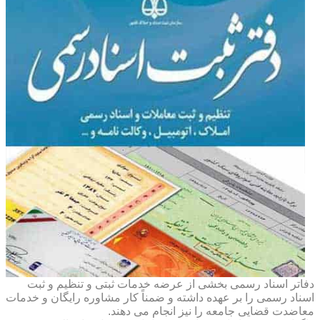
دفاتر اسناد رسمی بخشی از عرضه خدمات ثبتی و تنظیم و ثبت
اسناد رسمی را بر عهده داشته و ضمناً کار مشاوره رایگان و خدمات
معاضدت قضایی جامعه را نیز انجام می دهند.