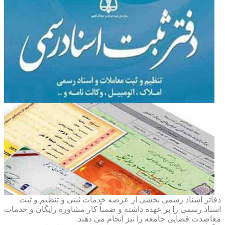
دفاتر اسناد رسمی بخشی از عرضه خدمات ثبتی و تنظیم و ثبت
اسناد رسمی را بر عهده داشته و ضمناً کار مشاوره رایگان و خدمات
معاضدت قضایی جامعه را نیز انجام می دهند.