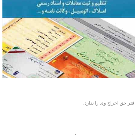
تر حق اخراج وی را ندارد.