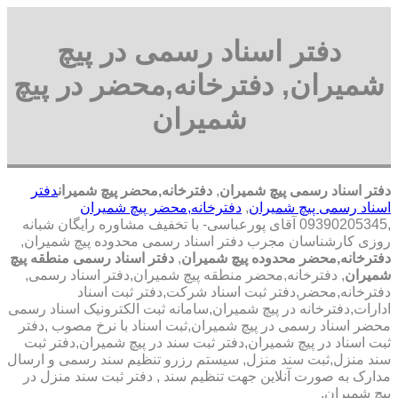
دفتر اسناد رسمی در پیچ
شمیران, دفترخانه,محضر در پیچ
شمیران
دفتر اسناد رسمی پیچ شمیران
,
دفترخانه,محضر پیچ شمیران
دفتر
اسناد رسمی پیچ شمیران
,
دفترخانه,محضر پیچ شمیران
,09390205345 آقای پورعباسی- با تخفیف مشاوره رايگان شبانه
روزی کارشناسان مجرب دفتر اسناد رسمی محدوده پیچ شمیران,
دفترخانه,محضر محدوده پیچ شمیران
,
دفتر اسناد رسمی منطقه پیچ
شمیران
, دفترخانه,محضر منطقه پیچ شمیران,دفتر اسناد رسمی,
دفترخانه,محضر,دفتر ثبت اسناد شرکت,دفتر ثبت اسناد
ادارات,دفترخانه در پیچ شمیران,سامانه ثبت الکترونیک اسناد رسمی
محضر اسناد رسمی در پیچ شمیران,ثبت اسناد با نرخ مصوب ,دفتر
ثبت اسناد در پیچ شمیران,دفتر ثبت سند در پیچ شمیران,دفتر ثبت
سند منزل,ثبت سند منزل, سیستم رزرو تنظیم سند رسمی و ارسال
مدارک به صورت آنلاین جهت تنظیم سند , دفتر ثبت سند منزل در
پیچ شمیران,