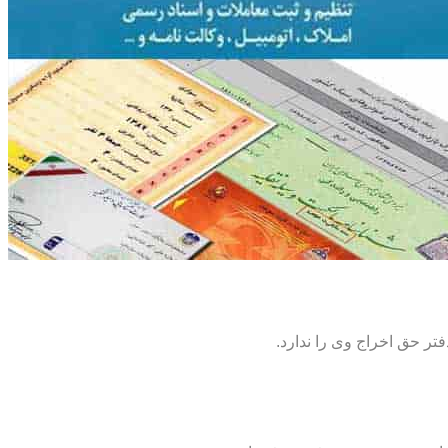
تر حق اخراج وی را ندارد.