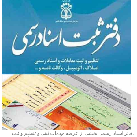
دفاتر اسناد رسمی بخشی از عرضه خدمات ثبتی و تنظیم و ثبت