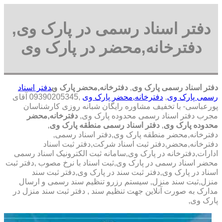
دفتر اسناد رسمی در پارک وی,
دفترخانه,محضر در پارک وی
دفتر اسناد رسمی پارک وی
,
دفترخانه,محضر پارک وی
دفتر اسناد
رسمی پارک وی
,
دفترخانه,محضر پارک وی
,09390205345 آقای
پورعباسی- با تخفیف مشاوره رايگان شبانه روزی کارشناسان
مجرب دفتر اسناد رسمی محدوده پارک وی,
دفترخانه,محضر
محدوده پارک وی
,
دفتر اسناد رسمی منطقه پارک وی
,
دفترخانه,محضر منطقه پارک وی,دفتر اسناد رسمی,
دفترخانه,محضر,دفتر ثبت اسناد شرکت,دفتر ثبت اسناد
ادارات,دفترخانه در پارک وی,سامانه ثبت الکترونیک اسناد رسمی
محضر اسناد رسمی در پارک وی,ثبت اسناد با نرخ مصوب ,دفتر ثبت
اسناد در پارک وی,دفتر ثبت سند در پارک وی,دفتر ثبت سند
منزل,ثبت سند منزل, سیستم رزرو تنظیم سند رسمی و ارسال
مدارک به صورت آنلاین جهت تنظیم سند , دفتر ثبت سند منزل در
پارک وی,