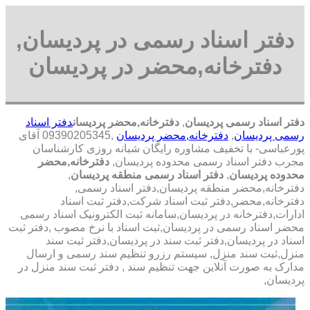
دفتر اسناد رسمی در پردیسان,
دفترخانه,محضر در پردیسان
دفتر اسناد رسمی پردیسان
,
دفترخانه,محضر پردیسان
دفتر اسناد
رسمی پردیسان
,
دفترخانه,محضر پردیسان
,09390205345 آقای
پورعباسی- با تخفیف مشاوره رايگان شبانه روزی کارشناسان
مجرب دفتر اسناد رسمی محدوده پردیسان,
دفترخانه,محضر
محدوده پردیسان
,
دفتر اسناد رسمی منطقه پردیسان
,
دفترخانه,محضر منطقه پردیسان,دفتر اسناد رسمی,
دفترخانه,محضر,دفتر ثبت اسناد شرکت,دفتر ثبت اسناد
ادارات,دفترخانه در پردیسان,سامانه ثبت الکترونیک اسناد رسمی
محضر اسناد رسمی در پردیسان,ثبت اسناد با نرخ مصوب ,دفتر ثبت
اسناد در پردیسان,دفتر ثبت سند در پردیسان,دفتر ثبت سند
منزل,ثبت سند منزل, سیستم رزرو تنظیم سند رسمی و ارسال
مدارک به صورت آنلاین جهت تنظیم سند , دفتر ثبت سند منزل در
پردیسان,