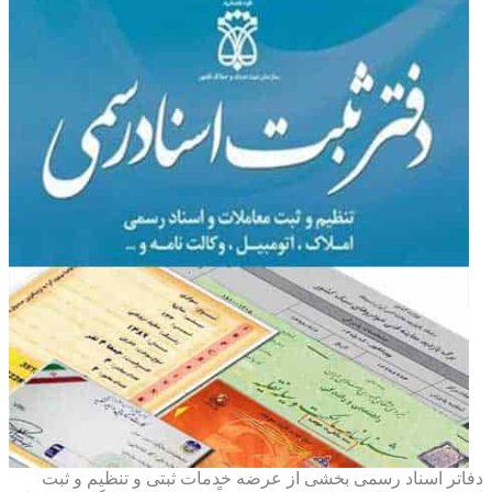
دفاتر اسناد رسمی بخشی از عرضه خدمات ثبتی و تنظیم و ثبت