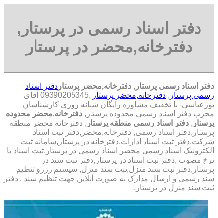
دفتر اسناد رسمی در پرستار,
دفترخانه,محضر در پرستار
دفتر اسناد رسمی پرستار
,
دفترخانه,محضر پرستار
دفتر اسناد
رسمی پرستار
,
دفترخانه,محضر پرستار
,09390205345 آقای
پورعباسی- با تخفیف مشاوره رايگان شبانه روزی کارشناسان
مجرب دفتر اسناد رسمی محدوده پرستار,
دفترخانه,محضر محدوده
پرستار
,
دفتر اسناد رسمی منطقه پرستار
, دفترخانه,محضر منطقه
پرستار,دفتر اسناد رسمی, دفترخانه,محضر,دفتر ثبت اسناد
شرکت,دفتر ثبت اسناد ادارات,دفترخانه در پرستار,سامانه ثبت
الکترونیک اسناد رسمی محضر اسناد رسمی در پرستار,ثبت اسناد با
نرخ مصوب ,دفتر ثبت اسناد در پرستار,دفتر ثبت سند در
پرستار,دفتر ثبت سند منزل,ثبت سند منزل, سیستم رزرو تنظیم
سند رسمی و ارسال مدارک به صورت آنلاین جهت تنظیم سند , دفتر
ثبت سند منزل در پرستار,