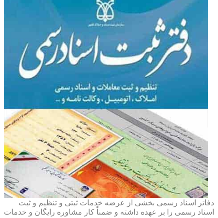
دفاتر اسناد رسمی بخشی از عرضه خدمات ثبتی و تنظیم و ثبت
اسناد رسمی را بر عهده داشته و ضمناً کار مشاوره رایگان و خدمات