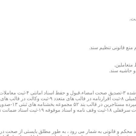
سند محکم و قانونی به شمار می رود ، به طور مطلق بایستی از صحت در ثب