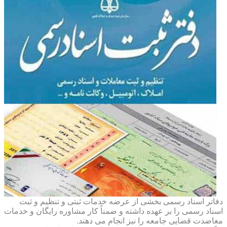
دفاتر اسناد رسمی بخشی از عرضه خدمات ثبتی و تنظیم و ثبت
اسناد رسمی را بر عهده داشته و ضمناً کار مشاوره رایگان و خدمات
معاضدت قضایی جامعه را نیز انجام می دهند.