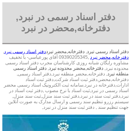
دفتر اسناد رسمی در نبرد,
دفترخانه,محضر در نبرد
دفتر اسناد رسمی نبرد
,
دفترخانه,محضر نبرد
دفتر اسناد رسمی نبرد
,
دفترخانه,محضر نبرد
,09390205345 آقای پورعباسی- با تخفیف
مشاوره رايگان شبانه روزی کارشناسان مجرب دفتر اسناد رسمی
محدوده نبرد,
دفترخانه,محضر محدوده نبرد
,
دفتر اسناد رسمی
منطقه نبرد
, دفترخانه,محضر منطقه نبرد,دفتر اسناد رسمی,
دفترخانه,محضر,دفتر ثبت اسناد شرکت,دفتر ثبت اسناد
ادارات,دفترخانه در نبرد,سامانه ثبت الکترونیک اسناد رسمی محضر
اسناد رسمی در نبرد,ثبت اسناد با نرخ مصوب ,دفتر ثبت اسناد در
نبرد,دفتر ثبت سند در نبرد,دفتر ثبت سند منزل,ثبت سند منزل,
سیستم رزرو تنظیم سند رسمی و ارسال مدارک به صورت آنلاین
جهت تنظیم سند , دفتر ثبت سند منزل در نبرد,