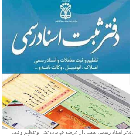
دفاتر اسناد رسمی بخشی از عرضه خدمات ثبتی و تنظیم و ثبت