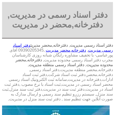
دفتر اسناد رسمی در مدیریت,
دفترخانه,محضر در مدیریت
دفتر اسناد رسمی مدیریت
,
دفترخانه,محضر مدیریت
دفتر اسناد
رسمی مدیریت
,
دفترخانه,محضر مدیریت
,09390205345 آقای
پورعباسی- با تخفیف مشاوره رايگان شبانه روزی کارشناسان
مجرب دفتر اسناد رسمی محدوده مدیریت,
دفترخانه,محضر
محدوده مدیریت
,
دفتر اسناد رسمی منطقه مدیریت
,
دفترخانه,محضر منطقه مدیریت,دفتر اسناد رسمی,
دفترخانه,محضر,دفتر ثبت اسناد شرکت,دفتر ثبت اسناد
ادارات,دفترخانه در مدیریت,سامانه ثبت الکترونیک اسناد رسمی
محضر اسناد رسمی در مدیریت,ثبت اسناد با نرخ مصوب ,دفتر ثبت
اسناد در مدیریت,دفتر ثبت سند در مدیریت,دفتر ثبت سند منزل,ثبت
سند منزل, سیستم رزرو تنظیم سند رسمی و ارسال مدارک به
صورت آنلاین جهت تنظیم سند , دفتر ثبت سند منزل در مدیریت,