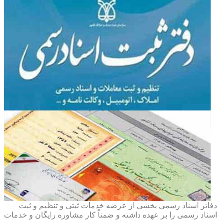
دفاتر اسناد رسمی بخشی از عرضه خدمات ثبتی و تنظیم و ثبت
اسناد رسمی را بر عهده داشته و ضمناً کار مشاوره رایگان و خدمات