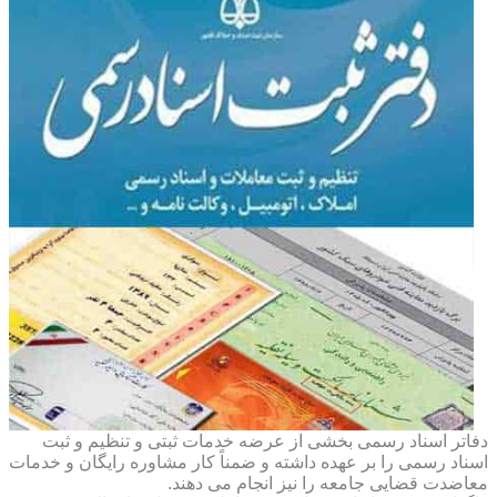
دفاتر اسناد رسمی بخشی از عرضه خدمات ثبتی و تنظیم و ثبت
اسناد رسمی را بر عهده داشته و ضمناً کار مشاوره رایگان و خدمات
معاضدت قضایی جامعه را نیز انجام می دهند.