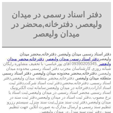
دفتر اسناد رسمی در میدان
ولیعصر, دفترخانه,محضر در
میدان ولیعصر
دفتر اسناد رسمی میدان ولیعصر
,
دفترخانه,محضر میدان
ولیعصر
دفتر اسناد رسمی میدان ولیعصر
,
دفترخانه,محضر میدان
ولیعصر
,09390205345 آقای پورعباسی- با تخفیف مشاوره رايگان
شبانه روزی کارشناسان مجرب دفتر اسناد رسمی محدوده میدان
ولیعصر,
دفترخانه,محضر محدوده میدان ولیعصر
,
دفتر اسناد رسمی
منطقه میدان ولیعصر
, دفترخانه,محضر منطقه میدان ولیعصر,دفتر
اسناد رسمی, دفترخانه,محضر,دفتر ثبت اسناد شرکت,دفتر ثبت
اسناد ادارات,دفترخانه در میدان ولیعصر,سامانه ثبت الکترونیک
اسناد رسمی محضر اسناد رسمی در میدان ولیعصر,ثبت اسناد با
نرخ مصوب ,دفتر ثبت اسناد در میدان ولیعصر,دفتر ثبت سند در
میدان ولیعصر,دفتر ثبت سند منزل,ثبت سند منزل, سیستم رزرو
تنظیم سند رسمی و ارسال مدارک به صورت آنلاین جهت تنظیم
سند , دفتر ثبت سند منزل در میدان ولیعصر,