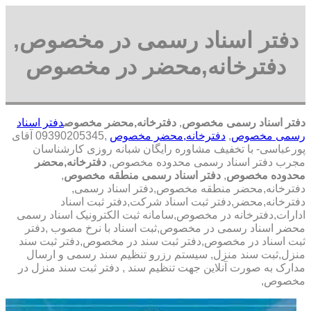
دفتر اسناد رسمی در مخصوص,
دفترخانه,محضر در مخصوص
دفتر اسناد رسمی مخصوص
,
دفترخانه,محضر مخصوص
دفتر اسناد
رسمی مخصوص
,
دفترخانه,محضر مخصوص
,09390205345 آقای
پورعباسی- با تخفیف مشاوره رايگان شبانه روزی کارشناسان
مجرب دفتر اسناد رسمی محدوده مخصوص,
دفترخانه,محضر
محدوده مخصوص
,
دفتر اسناد رسمی منطقه مخصوص
,
دفترخانه,محضر منطقه مخصوص,دفتر اسناد رسمی,
دفترخانه,محضر,دفتر ثبت اسناد شرکت,دفتر ثبت اسناد
ادارات,دفترخانه در مخصوص,سامانه ثبت الکترونیک اسناد رسمی
محضر اسناد رسمی در مخصوص,ثبت اسناد با نرخ مصوب ,دفتر
ثبت اسناد در مخصوص,دفتر ثبت سند در مخصوص,دفتر ثبت سند
منزل,ثبت سند منزل, سیستم رزرو تنظیم سند رسمی و ارسال
مدارک به صورت آنلاین جهت تنظیم سند , دفتر ثبت سند منزل در
مخصوص,