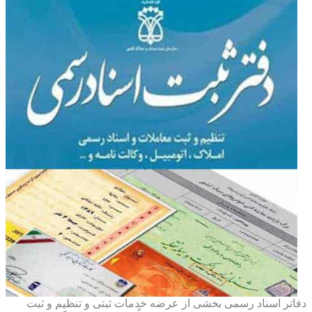
دفاتر اسناد رسمی بخشی از عرضه خدمات ثبتی و تنظیم و ثبت