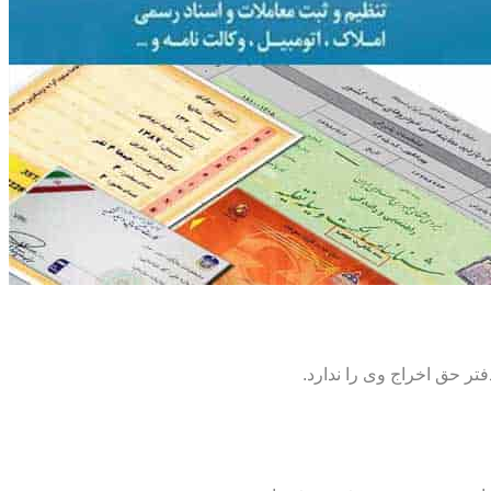
تر حق اخراج وی را ندارد.