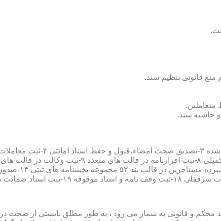
سند محکم و قانونی به شمار می رود ، به طور مطلق بایستی از صحت در ثب