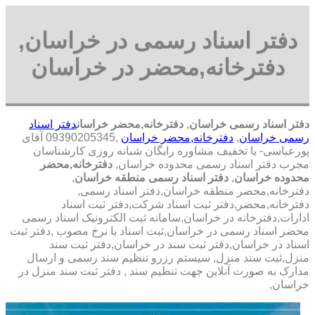
دفتر اسناد رسمی در خراسان,
دفترخانه,محضر در خراسان
دفتر اسناد رسمی خراسان
,
دفترخانه,محضر خراسان
دفتر اسناد
رسمی خراسان
,
دفترخانه,محضر خراسان
,09390205345 آقای
پورعباسی- با تخفیف مشاوره رايگان شبانه روزی کارشناسان
مجرب دفتر اسناد رسمی محدوده خراسان,
دفترخانه,محضر
محدوده خراسان
,
دفتر اسناد رسمی منطقه خراسان
,
دفترخانه,محضر منطقه خراسان,دفتر اسناد رسمی,
دفترخانه,محضر,دفتر ثبت اسناد شرکت,دفتر ثبت اسناد
ادارات,دفترخانه در خراسان,سامانه ثبت الکترونیک اسناد رسمی
محضر اسناد رسمی در خراسان,ثبت اسناد با نرخ مصوب ,دفتر ثبت
اسناد در خراسان,دفتر ثبت سند در خراسان,دفتر ثبت سند
منزل,ثبت سند منزل, سیستم رزرو تنظیم سند رسمی و ارسال
مدارک به صورت آنلاین جهت تنظیم سند , دفتر ثبت سند منزل در
خراسان,