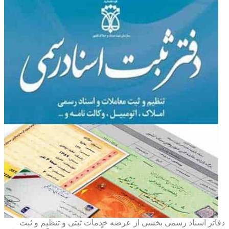
دفاتر اسناد رسمی بخشی از عرضه خدمات ثبتی و تنظیم و ثبت