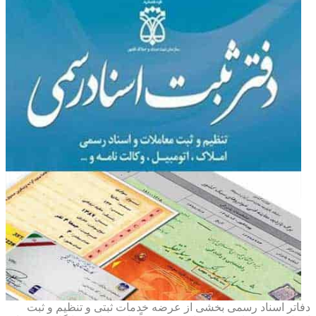
دفاتر اسناد رسمی بخشی از عرضه خدمات ثبتی و تنظیم و ثبت