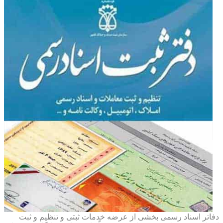
دفاتر اسناد رسمی بخشی از عرضه خدمات ثبتی و تنظیم و ثبت