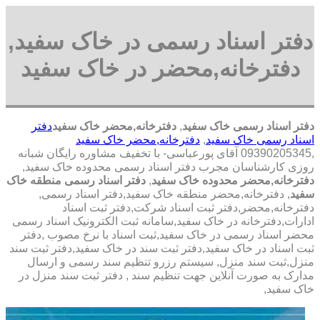
دفتر اسناد رسمی در خاک سفید,
دفترخانه,محضر در خاک سفید
دفتر اسناد رسمی خاک سفید
,
دفترخانه,محضر خاک سفید
دفتر
اسناد رسمی خاک سفید
,
دفترخانه,محضر خاک سفید
,09390205345 آقای پورعباسی- با تخفیف مشاوره رايگان شبانه
روزی کارشناسان مجرب دفتر اسناد رسمی محدوده خاک سفید,
دفترخانه,محضر محدوده خاک سفید
,
دفتر اسناد رسمی منطقه خاک
سفید
, دفترخانه,محضر منطقه خاک سفید,دفتر اسناد رسمی,
دفترخانه,محضر,دفتر ثبت اسناد شرکت,دفتر ثبت اسناد
ادارات,دفترخانه در خاک سفید,سامانه ثبت الکترونیک اسناد رسمی
محضر اسناد رسمی در خاک سفید,ثبت اسناد با نرخ مصوب ,دفتر
ثبت اسناد در خاک سفید,دفتر ثبت سند در خاک سفید,دفتر ثبت سند
منزل,ثبت سند منزل, سیستم رزرو تنظیم سند رسمی و ارسال
مدارک به صورت آنلاین جهت تنظیم سند , دفتر ثبت سند منزل در
خاک سفید,