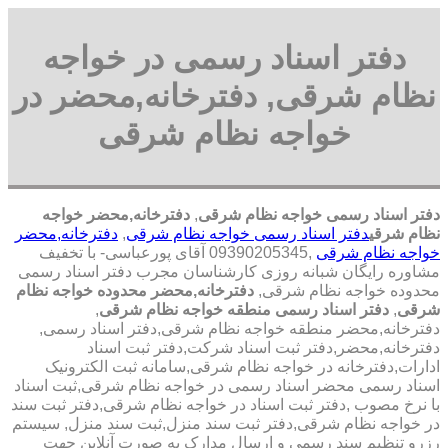
دفتر اسناد رسمی در خواجه
نظام شرقی, دفترخانه,محضر در
خواجه نظام شرقی
دفتر اسناد رسمی خواجه نظام شرقی
,
دفترخانه,محضر خواجه
نظام شرقی
دفتر اسناد رسمی خواجه نظام شرقی
,
دفترخانه,محضر
خواجه نظام شرقی
,09390205345 آقای پورعباسی- با تخفیف
مشاوره رايگان شبانه روزی کارشناسان مجرب دفتر اسناد رسمی
محدوده خواجه نظام شرقی,
دفترخانه,محضر محدوده خواجه نظام
شرقی
,
دفتر اسناد رسمی منطقه خواجه نظام شرقی
,
دفترخانه,محضر منطقه خواجه نظام شرقی,دفتر اسناد رسمی,
دفترخانه,محضر,دفتر ثبت اسناد شرکت,دفتر ثبت اسناد
ادارات,دفترخانه در خواجه نظام شرقی,سامانه ثبت الکترونیک
اسناد رسمی محضر اسناد رسمی در خواجه نظام شرقی,ثبت اسناد
با نرخ مصوب ,دفتر ثبت اسناد در خواجه نظام شرقی,دفتر ثبت سند
در خواجه نظام شرقی,دفتر ثبت سند منزل,ثبت سند منزل, سیستم
رزرو تنظیم سند رسمی و ارسال مدارک به صورت آنلاین جهت