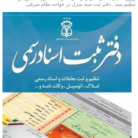
تنظیم سند , دفتر ثبت سند منزل در خواجه نظام شرقی,