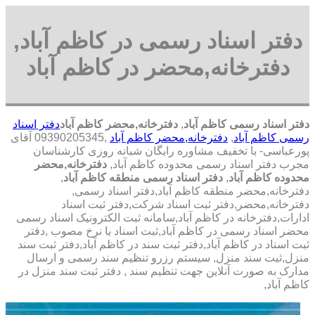
دفتر اسناد رسمی در کاظم آباد,
دفترخانه,محضر در کاظم آباد
دفتر اسناد رسمی کاظم آباد
,
دفترخانه,محضر کاظم آباد
دفتر اسناد
رسمی کاظم آباد
,
دفترخانه,محضر کاظم آباد
,09390205345 آقای
پورعباسی- با تخفیف مشاوره رايگان شبانه روزی کارشناسان
مجرب دفتر اسناد رسمی محدوده کاظم آباد,
دفترخانه,محضر
محدوده کاظم آباد
,
دفتر اسناد رسمی منطقه کاظم آباد
,
دفترخانه,محضر منطقه کاظم آباد,دفتر اسناد رسمی,
دفترخانه,محضر,دفتر ثبت اسناد شرکت,دفتر ثبت اسناد
ادارات,دفترخانه در کاظم آباد,سامانه ثبت الکترونیک اسناد رسمی
محضر اسناد رسمی در کاظم آباد,ثبت اسناد با نرخ مصوب ,دفتر
ثبت اسناد در کاظم آباد,دفتر ثبت سند در کاظم آباد,دفتر ثبت سند
منزل,ثبت سند منزل, سیستم رزرو تنظیم سند رسمی و ارسال
مدارک به صورت آنلاین جهت تنظیم سند , دفتر ثبت سند منزل در
کاظم آباد,