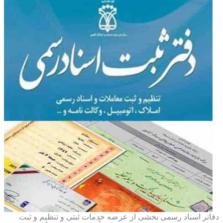
دفاتر اسناد رسمی بخشی از عرضه خدمات ثبتی و تنظیم و ثبت