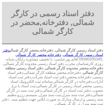
دفتر اسناد رسمی در کارگر
شمالی, دفترخانه,محضر در
کارگر شمالی
دفتر اسناد رسمی کارگر شمالی
,
دفترخانه,محضر کارگر شمالی
دفتر
اسناد رسمی کارگر شمالی
,
دفترخانه,محضر کارگر شمالی
,09390205345 آقای پورعباسی- با تخفیف مشاوره رايگان شبانه
روزی کارشناسان مجرب دفتر اسناد رسمی محدوده کارگر شمالی,
دفترخانه,محضر محدوده کارگر شمالی
,
دفتر اسناد رسمی منطقه
کارگر شمالی
, دفترخانه,محضر منطقه کارگر شمالی,دفتر اسناد
رسمی, دفترخانه,محضر,دفتر ثبت اسناد شرکت,دفتر ثبت اسناد
ادارات,دفترخانه در کارگر شمالی,سامانه ثبت الکترونیک اسناد
رسمی محضر اسناد رسمی در کارگر شمالی,ثبت اسناد با نرخ
مصوب ,دفتر ثبت اسناد در کارگر شمالی,دفتر ثبت سند در کارگر
شمالی,دفتر ثبت سند منزل,ثبت سند منزل, سیستم رزرو تنظیم
سند رسمی و ارسال مدارک به صورت آنلاین جهت تنظیم سند , دفتر
ثبت سند منزل در کارگر شمالی,