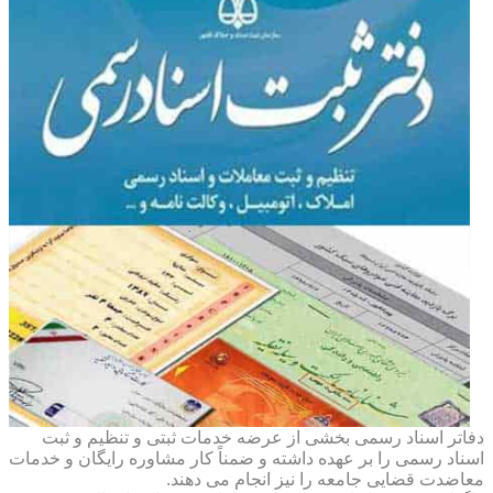
دفاتر اسناد رسمی بخشی از عرضه خدمات ثبتی و تنظیم و ثبت
اسناد رسمی را بر عهده داشته و ضمناً کار مشاوره رایگان و خدمات
معاضدت قضایی جامعه را نیز انجام می دهند.