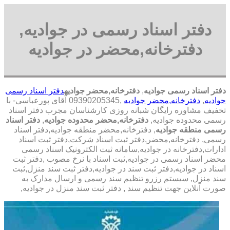
دفتر اسناد رسمی در جوادیه,
دفترخانه,محضر در جوادیه
دفتر اسناد رسمی جوادیه
,
دفترخانه,محضر جوادیه
دفتر اسناد رسمی
جوادیه
,
دفترخانه,محضر جوادیه
,09390205345 آقای پورعباسی- با
تخفیف مشاوره رايگان شبانه روزی کارشناسان مجرب دفتر اسناد
رسمی محدوده جوادیه,
دفترخانه,محضر محدوده جوادیه
,
دفتر اسناد
رسمی منطقه جوادیه
, دفترخانه,محضر منطقه جوادیه,دفتر اسناد
رسمی, دفترخانه,محضر,دفتر ثبت اسناد شرکت,دفتر ثبت اسناد
ادارات,دفترخانه در جوادیه,سامانه ثبت الکترونیک اسناد رسمی
محضر اسناد رسمی در جوادیه,ثبت اسناد با نرخ مصوب ,دفتر ثبت
اسناد در جوادیه,دفتر ثبت سند در جوادیه,دفتر ثبت سند منزل,ثبت
سند منزل, سیستم رزرو تنظیم سند رسمی و ارسال مدارک به
صورت آنلاین جهت تنظیم سند , دفتر ثبت سند منزل در جوادیه,