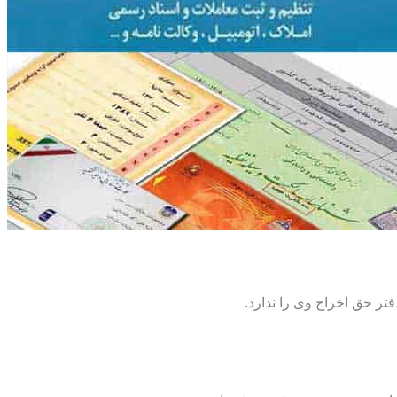
تر حق اخراج وی را ندارد.