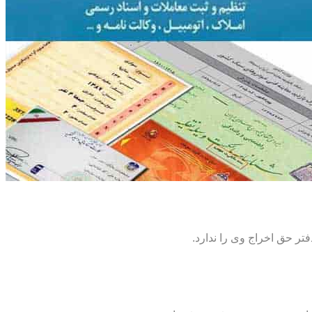
تر حق اخراج وی را ندارد.