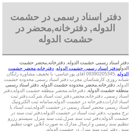
دفتر اسناد رسمی در حشمت
الدوله, دفترخانه,محضر در
حشمت الدوله
دفتر اسناد رسمی حشمت الدوله
,
دفترخانه,محضر حشمت
الدوله
دفتر اسناد رسمی حشمت الدوله
,
دفترخانه,محضر حشمت
الدوله
,09390205345 آقای پورعباسی- با تخفیف مشاوره رايگان
شبانه روزی کارشناسان مجرب دفتر اسناد رسمی محدوده حشمت
الدوله,
دفترخانه,محضر محدوده حشمت الدوله
,
دفتر اسناد رسمی
منطقه حشمت الدوله
, دفترخانه,محضر منطقه حشمت الدوله,دفتر
اسناد رسمی, دفترخانه,محضر,دفتر ثبت اسناد شرکت,دفتر ثبت
اسناد ادارات,دفترخانه در حشمت الدوله,سامانه ثبت الکترونیک
اسناد رسمی محضر اسناد رسمی در حشمت الدوله,ثبت اسناد با
نرخ مصوب ,دفتر ثبت اسناد در حشمت الدوله,دفتر ثبت سند در
حشمت الدوله,دفتر ثبت سند منزل,ثبت سند منزل, سیستم رزرو
تنظیم سند رسمی و ارسال مدارک به صورت آنلاین جهت تنظیم
سند , دفتر ثبت سند منزل در حشمت الدوله,