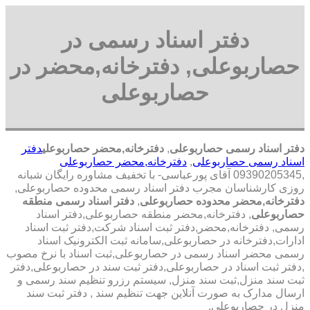
دفتر اسناد رسمی در
حصاربوعلی, دفترخانه,محضر در
حصاربوعلی
دفتر اسناد رسمی حصاربوعلی
,
دفترخانه,محضر حصاربوعلی
دفتر
اسناد رسمی حصاربوعلی
,
دفترخانه,محضر حصاربوعلی
,09390205345 آقای پورعباسی- با تخفیف مشاوره رايگان شبانه
روزی کارشناسان مجرب دفتر اسناد رسمی محدوده حصاربوعلی,
دفترخانه,محضر محدوده حصاربوعلی
,
دفتر اسناد رسمی منطقه
حصاربوعلی
, دفترخانه,محضر منطقه حصاربوعلی,دفتر اسناد
رسمی, دفترخانه,محضر,دفتر ثبت اسناد شرکت,دفتر ثبت اسناد
ادارات,دفترخانه در حصاربوعلی,سامانه ثبت الکترونیک اسناد
رسمی محضر اسناد رسمی در حصاربوعلی,ثبت اسناد با نرخ مصوب
,دفتر ثبت اسناد در حصاربوعلی,دفتر ثبت سند در حصاربوعلی,دفتر
ثبت سند منزل,ثبت سند منزل, سیستم رزرو تنظیم سند رسمی و
ارسال مدارک به صورت آنلاین جهت تنظیم سند , دفتر ثبت سند
منزل در حصاربوعلی,