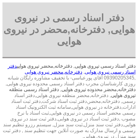
دفتر اسناد رسمی در نیروی
هوایی, دفترخانه,محضر در نیروی
هوایی
دفتر اسناد رسمی نیروی هوایی
,
دفترخانه,محضر نیروی هوایی
دفتر
اسناد رسمی نیروی هوایی
,
دفترخانه,محضر نیروی هوایی
,09390205345 آقای پورعباسی- با تخفیف مشاوره رايگان شبانه
روزی کارشناسان مجرب دفتر اسناد رسمی محدوده نیروی هوایی,
دفترخانه,محضر محدوده نیروی هوایی
,
دفتر اسناد رسمی منطقه
نیروی هوایی
, دفترخانه,محضر منطقه نیروی هوایی,دفتر اسناد
رسمی, دفترخانه,محضر,دفتر ثبت اسناد شرکت,دفتر ثبت اسناد
ادارات,دفترخانه در نیروی هوایی,سامانه ثبت الکترونیک اسناد
رسمی محضر اسناد رسمی در نیروی هوایی,ثبت اسناد با نرخ
مصوب ,دفتر ثبت اسناد در نیروی هوایی,دفتر ثبت سند در نیروی
هوایی,دفتر ثبت سند منزل,ثبت سند منزل, سیستم رزرو تنظیم سند
رسمی و ارسال مدارک به صورت آنلاین جهت تنظیم سند , دفتر ثبت
سند منزل در نیروی هوایی,