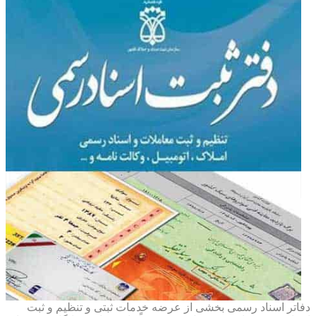
دفاتر اسناد رسمی بخشی از عرضه خدمات ثبتی و تنظیم و ثبت